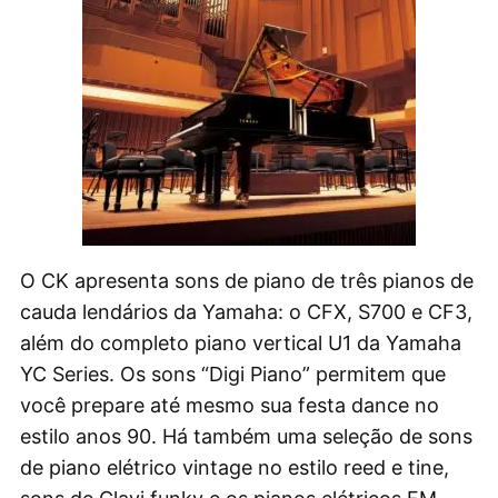
O CK apresenta sons de piano de três pianos de
cauda lendários da Yamaha: o CFX, S700 e CF3,
além do completo piano vertical U1 da Yamaha
YC Series. Os sons “Digi Piano” permitem que
você prepare até mesmo sua festa dance no
estilo anos 90. Há também uma seleção de sons
de piano elétrico vintage no estilo reed e tine,