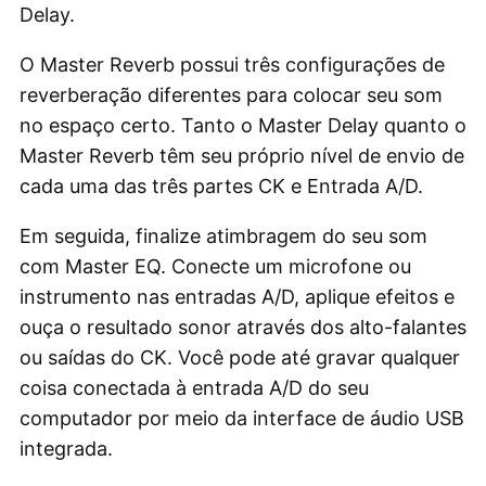
Delay.
O Master Reverb possui três configurações de
reverberação diferentes para colocar seu som
no espaço certo. Tanto o Master Delay quanto o
Master Reverb têm seu próprio nível de envio de
cada uma das três partes CK e Entrada A/D.
Em seguida, finalize atimbragem do seu som
com Master EQ. Conecte um microfone ou
instrumento nas entradas A/D, aplique efeitos e
ouça o resultado sonor através dos alto-falantes
ou saídas do CK. Você pode até gravar qualquer
coisa conectada à entrada A/D do seu
computador por meio da interface de áudio USB
integrada.