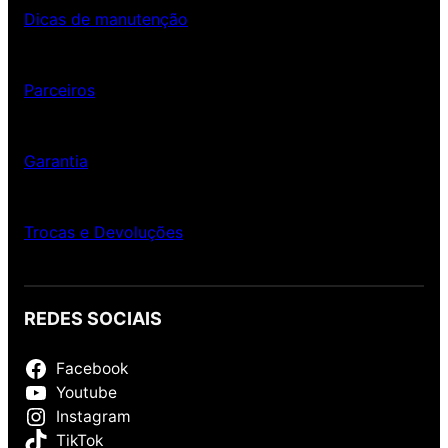
Dicas de manutenção
Parceiros
Garantia
Trocas e Devoluções
REDES SOCIAIS
Facebook
Youtube
Instagram
TikTok