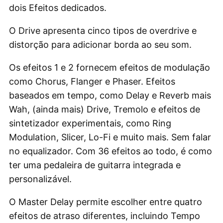
dois Efeitos dedicados.
O Drive apresenta cinco tipos de overdrive e
distorção para adicionar borda ao seu som.
Os efeitos 1 e 2 fornecem efeitos de modulação
como Chorus, Flanger e Phaser. Efeitos
baseados em tempo, como Delay e Reverb mais
Wah, (ainda mais) Drive, Tremolo e efeitos de
sintetizador experimentais, como Ring
Modulation, Slicer, Lo-Fi e muito mais. Sem falar
no equalizador. Com 36 efeitos ao todo, é como
ter uma pedaleira de guitarra integrada e
personalizável.
O Master Delay permite escolher entre quatro
efeitos de atraso diferentes, incluindo Tempo