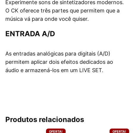
Experimente sons de sintetizadores modernos.
O CK oferece três partes que permitem que a
música vá para onde você quiser.
ENTRADA A/D
As entradas analógicas para digitais (A/D)
permitem aplicar dois efeitos dedicados ao
áudio e armazená-los em um LIVE SET.
Produtos relacionados
OFERTA!
OFERTA!