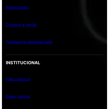
Restauração
Compra e venda
Transporte especializado
INSTITUCIONAL
Fale conosco
Quem somos