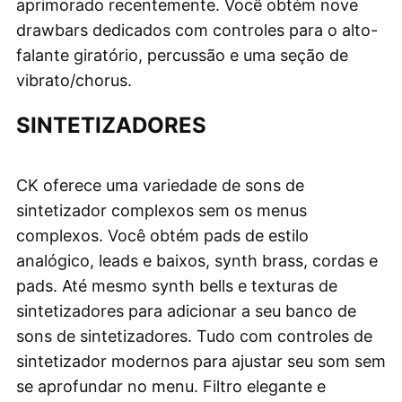
aprimorado recentemente. Você obtém nove
drawbars dedicados com controles para o alto-
falante giratório, percussão e uma seção de
vibrato/chorus.
SINTETIZADORES
CK oferece uma variedade de sons de
sintetizador complexos sem os menus
complexos. Você obtém pads de estilo
analógico, leads e baixos, synth brass, cordas e
pads. Até mesmo synth bells e texturas de
sintetizadores para adicionar a seu banco de
sons de sintetizadores. Tudo com controles de
sintetizador modernos para ajustar seu som sem
se aprofundar no menu. Filtro elegante e