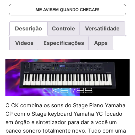
ME AVISEM QUANDO CHEGAR!
Descrição
Controle
Versatilidade
Vídeos
Especificações
Apps
O CK combina os sons do Stage Piano Yamaha
CP com o Stage keyboard Yamaha YC focado
em órgão e sintetizador para dar a você um
banco sonoro totalmente novo. Tudo com uma