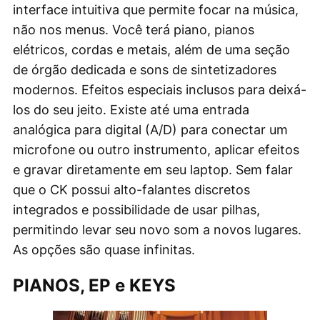
interface intuitiva que permite focar na música,
não nos menus. Você terá piano, pianos
elétricos, cordas e metais, além de uma seção
de órgão dedicada e sons de sintetizadores
modernos. Efeitos especiais inclusos para deixá-
los do seu jeito. Existe até uma entrada
analógica para digital (A/D) para conectar um
microfone ou outro instrumento, aplicar efeitos
e gravar diretamente em seu laptop. Sem falar
que o CK possui alto-falantes discretos
integrados e possibilidade de usar pilhas,
permitindo levar seu novo som a novos lugares.
As opções são quase infinitas.
PIANOS, EP e KEYS