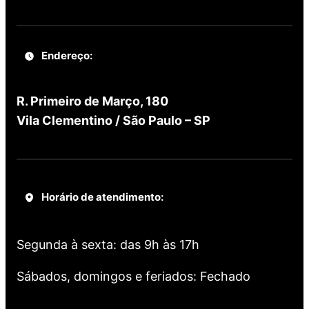
Endereço:
R. Primeiro de Março, 180
Vila Clementino / São Paulo – SP
Horário de atendimento:
Segunda à sexta: das 9h às 17h
Sábados, domingos e feriados: Fechado