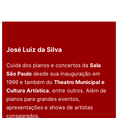
José Luiz da Silva
Cuida dos pianos e concertos da
Sala
São Paulo
desde sua inauguração em
1999 e também do
Theatro Municipal e
Cultura Artística
, entre outros. Além de
pianos para grandes eventos,
apresentações e shows de artistas
consagrados.