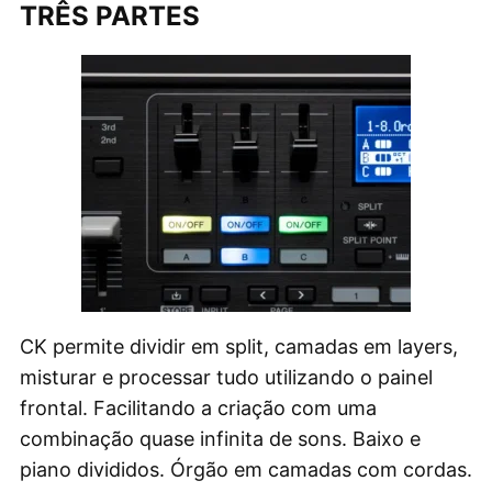
TRÊS PARTES
CK permite dividir em split, camadas em layers,
misturar e processar tudo utilizando o painel
frontal. Facilitando a criação com uma
combinação quase infinita de sons. Baixo e
piano divididos. Órgão em camadas com cordas.