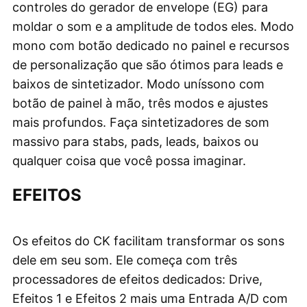
controles do gerador de envelope (EG) para
moldar o som e a amplitude de todos eles. Modo
mono com botão dedicado no painel e recursos
de personalização que são ótimos para leads e
baixos de sintetizador. Modo uníssono com
botão de painel à mão, três modos e ajustes
mais profundos. Faça sintetizadores de som
massivo para stabs, pads, leads, baixos ou
qualquer coisa que você possa imaginar.
EFEITOS
Os efeitos do CK facilitam transformar os sons
dele em seu som. Ele começa com três
processadores de efeitos dedicados: Drive,
Efeitos 1 e Efeitos 2 mais uma Entrada A/D com