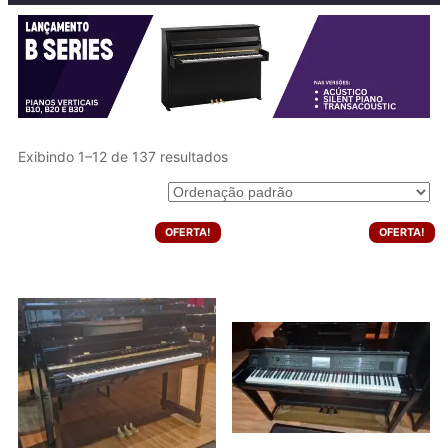
Exibindo 1–12 de 137 resultados
OFERTA!
OFERTA!