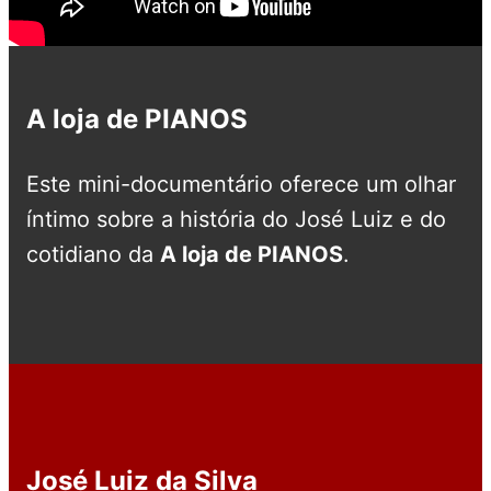
A loja de PIANOS
Este mini-documentário oferece um olhar
íntimo sobre a história do José Luiz e do
cotidiano da
A loja de PIANOS
.
José Luiz da Silva