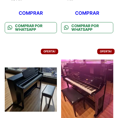
COMPRAR
COMPRAR
COMPRAR POR
COMPRAR POR
WHATSAPP
WHATSAPP
OFERTA!
OFERTA!