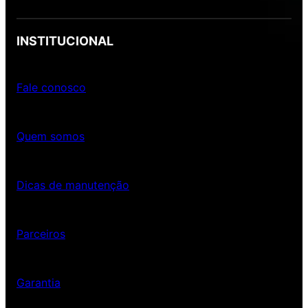
INSTITUCIONAL
Fale conosco
Quem somos
Dicas de manutenção
Parceiros
Garantia