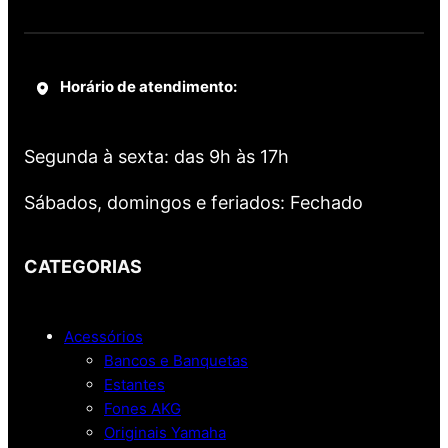
Horário de atendimento:
Segunda à sexta: das 9h às 17h
Sábados, domingos e feriados: Fechado
CATEGORIAS
Acessórios
Bancos e Banquetas
Estantes
Fones AKG
Originais Yamaha