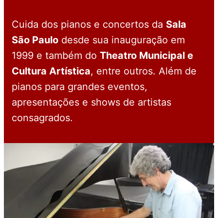
Cuida dos pianos e concertos da
Sala
São Paulo
desde sua inauguração em
1999 e também do
Theatro Municipal e
Cultura Artística
, entre outros. Além de
pianos para grandes eventos,
apresentações e shows de artistas
consagrados.