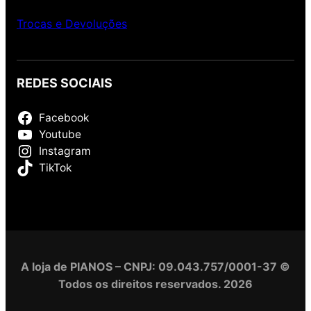
Trocas e Devoluções
REDES SOCIAIS
Facebook
Youtube
Instagram
TikTok
A loja de PIANOS – CNPJ: 09.043.757/0001-37 ©
Todos os direitos reservados. 2026