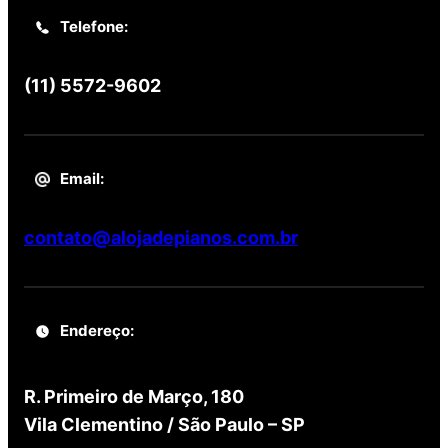
Telefone:
(11) 5572-9602
Email:
contato@alojadepianos.com.br
Endereço:
R. Primeiro de Março, 180
Vila Clementino / São Paulo – SP