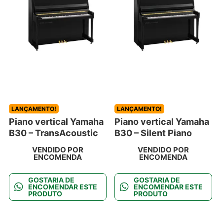
LANÇAMENTO!
LANÇAMENTO!
Piano vertical Yamaha
Piano vertical Yamaha
B30 – TransAcoustic
B30 – Silent Piano
VENDIDO POR
VENDIDO POR
ENCOMENDA
ENCOMENDA
GOSTARIA DE
GOSTARIA DE
ENCOMENDAR ESTE
ENCOMENDAR ESTE
PRODUTO
PRODUTO