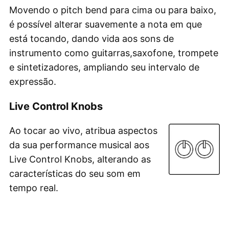
Movendo o pitch bend para cima ou para baixo,
é possível alterar suavemente a nota em que
está tocando, dando vida aos sons de
instrumento como guitarras,saxofone, trompete
e sintetizadores, ampliando seu intervalo de
expressão.
Live Control Knobs
Ao tocar ao vivo, atribua aspectos
da sua performance musical aos
Live Control Knobs, alterando as
características do seu som em
tempo real.