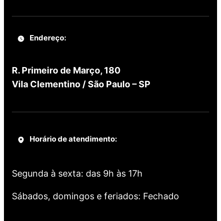
Endereço:
R. Primeiro de Março, 180
Vila Clementino / São Paulo – SP
Horário de atendimento:
Segunda à sexta: das 9h às 17h
Sábados, domingos e feriados: Fechado