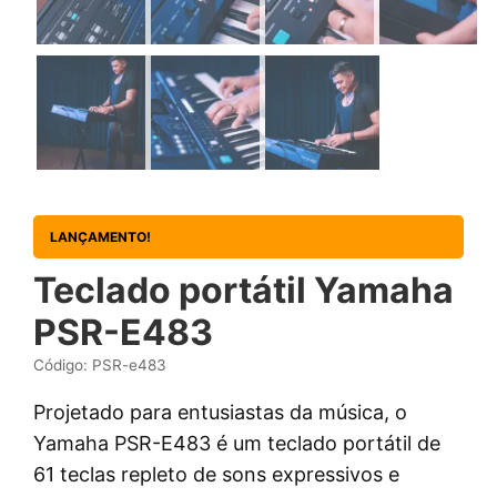
LANÇAMENTO!
Teclado portátil Yamaha
PSR-E483
Código: PSR-e483
Projetado para entusiastas da música, o
Yamaha PSR-E483 é um teclado portátil de
61 teclas repleto de sons expressivos e