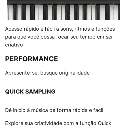
Acesso rápido e fácil a sons, ritmos e funções
para que você possa focar seu tempo em ser
criativo
PERFORMANCE
Apresente-se, busque originalidade
QUICK SAMPLING
Dê início à música de forma rápida e fácil
Explore sua criatividade com a função Quick