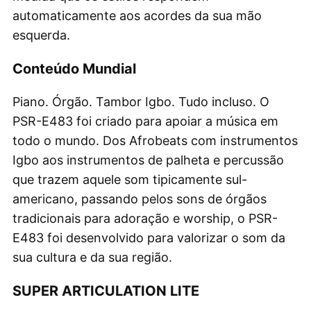
automaticamente aos acordes da sua mão
esquerda.
Conteúdo Mundial
Piano. Órgão. Tambor Igbo. Tudo incluso. O
PSR-E483 foi criado para apoiar a música em
todo o mundo. Dos Afrobeats com instrumentos
Igbo aos instrumentos de palheta e percussão
que trazem aquele som tipicamente sul-
americano, passando pelos sons de órgãos
tradicionais para adoração e worship, o PSR-
E483 foi desenvolvido para valorizar o som da
sua cultura e da sua região.
SUPER ARTICULATION LITE