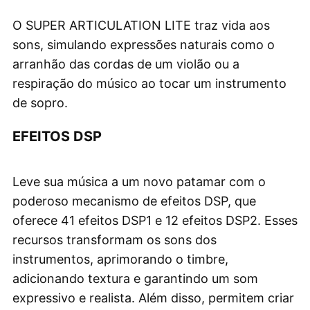
O SUPER ARTICULATION LITE traz vida aos
sons, simulando expressões naturais como o
arranhão das cordas de um violão ou a
respiração do músico ao tocar um instrumento
de sopro.
EFEITOS DSP
Leve sua música a um novo patamar com o
poderoso mecanismo de efeitos DSP, que
oferece 41 efeitos DSP1 e 12 efeitos DSP2. Esses
recursos transformam os sons dos
instrumentos, aprimorando o timbre,
adicionando textura e garantindo um som
expressivo e realista. Além disso, permitem criar