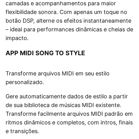
camadas e acompanhamentos para maior
flexibilidade sonora. Com apenas um toque no
botão DSP, alterne os efeitos instantaneamente
– ideal para performances dinâmicas e cheias de
impacto.
APP MIDI SONG TO STYLE
Transforme arquivos MIDI em seu estilo
personalizado.
Gere automaticamente dados de estilo a partir
de sua biblioteca de músicas MIDI existente.
Transforme facilmente arquivos MIDI padrão em
ritmos dinâmicos e completos, com intros, finais
e transições.