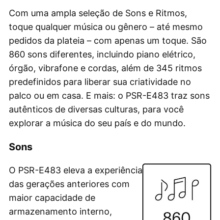
Com uma ampla seleção de Sons e Ritmos,
toque qualquer música ou gênero – até mesmo
pedidos da plateia – com apenas um toque. São
860 sons diferentes, incluindo piano elétrico,
órgão, vibrafone e cordas, além de 345 ritmos
predefinidos para liberar sua criatividade no
palco ou em casa. E mais: o PSR-E483 traz sons
autênticos de diversas culturas, para você
explorar a música do seu país e do mundo.
Sons
O PSR-E483 eleva a experiência
das gerações anteriores com
maior capacidade de
armazenamento interno,