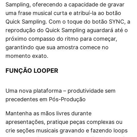
Sampling, oferecendo a capacidade de gravar
uma frase musical curta e atribuí-la ao botão
Quick Sampling. Com o toque do botão SYNC, a
reprodução do Quick Sampling aguardará até o
próximo compasso do ritmo para começar,
garantindo que sua amostra comece no
momento exato.
FUNÇÃO LOOPER
Uma nova plataforma – produtividade sem
precedentes em Pós-Produção
Mantenha as mãos livres durante
apresentações, pratique peças complexas ou
crie seções musicais gravando e fazendo loops