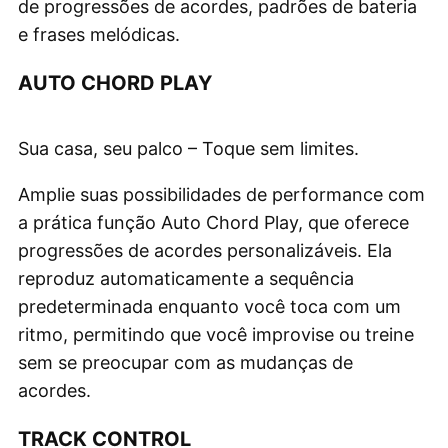
de progressões de acordes, padrões de bateria
e frases melódicas.
AUTO CHORD PLAY
Sua casa, seu palco – Toque sem limites.
Amplie suas possibilidades de performance com
a prática função Auto Chord Play, que oferece
progressões de acordes personalizáveis. Ela
reproduz automaticamente a sequência
predeterminada enquanto você toca com um
ritmo, permitindo que você improvise ou treine
sem se preocupar com as mudanças de
acordes.
TRACK CONTROL