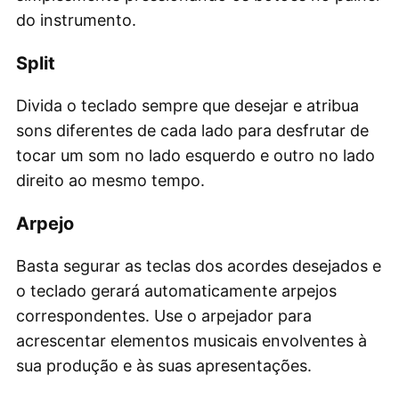
do instrumento.
Split
Divida o teclado sempre que desejar e atribua
sons diferentes de cada lado para desfrutar de
tocar um som no lado esquerdo e outro no lado
direito ao mesmo tempo.
Arpejo
Basta segurar as teclas dos acordes desejados e
o teclado gerará automaticamente arpejos
correspondentes. Use o arpejador para
acrescentar elementos musicais envolventes à
sua produção e às suas apresentações.