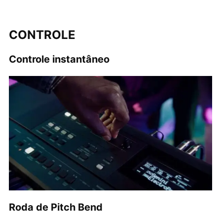
CONTROLE
Controle instantâneo
Roda de Pitch Bend