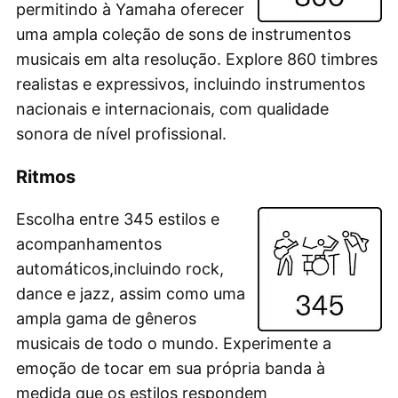
permitindo à Yamaha oferecer
uma ampla coleção de sons de instrumentos
musicais em alta resolução. Explore 860 timbres
realistas e expressivos, incluindo instrumentos
nacionais e internacionais, com qualidade
sonora de nível profissional.
Ritmos
Escolha entre 345 estilos e
acompanhamentos
automáticos,incluindo rock,
dance e jazz, assim como uma
ampla gama de gêneros
musicais de todo o mundo. Experimente a
emoção de tocar em sua própria banda à
medida que os estilos respondem