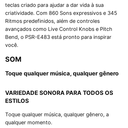
teclas criado para ajudar a dar vida à sua
criatividade. Com 860 Sons expressivos e 345
Ritmos predefinidos, além de controles
avançados como Live Control Knobs e Pitch
Bend, o PSR-E483 está pronto para inspirar
você.
SOM
Toque qualquer música, qualquer gênero
VARIEDADE SONORA PARA TODOS OS
ESTILOS
Toque qualquer música, qualquer gênero, a
qualquer momento.