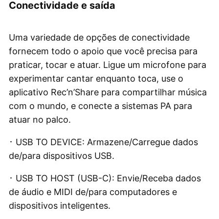
Conectividade e saída
Uma variedade de opções de conectividade
fornecem todo o apoio que você precisa para
praticar, tocar e atuar. Ligue um microfone para
experimentar cantar enquanto toca, use o
aplicativo Rec’n’Share para compartilhar música
com o mundo, e conecte a sistemas PA para
atuar no palco.
･ USB TO DEVICE: Armazene/Carregue dados
de/para dispositivos USB.
･ USB TO HOST (USB-C): Envie/Receba dados
de áudio e MIDI de/para computadores e
dispositivos inteligentes.