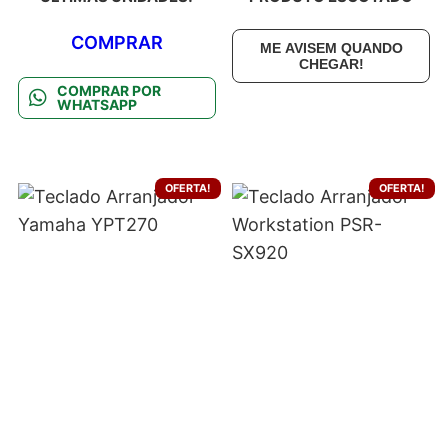
COMPRAR
ME AVISEM QUANDO
CHEGAR!
COMPRAR POR
WHATSAPP
OFERTA!
OFERTA!