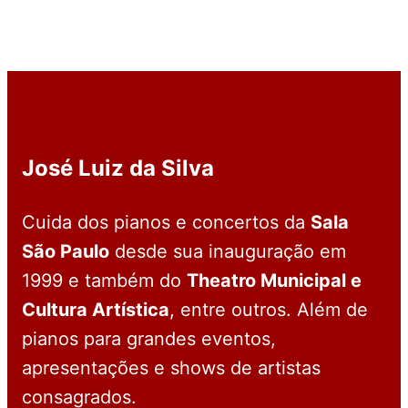
José Luiz da Silva
Cuida dos pianos e concertos da
Sala
São Paulo
desde sua inauguração em
1999 e também do
Theatro Municipal e
Cultura Artística
, entre outros. Além de
pianos para grandes eventos,
apresentações e shows de artistas
consagrados.