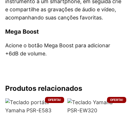
instrumento a um smartphone, em seguida crie
e compartilhe as gravações de áudio e vídeo,
acompanhando suas canções favoritas.
Mega Boost
Acione o botão Mega Boost para adicionar
+6dB de volume.
Produtos relacionados
OFERTA!
OFERTA!