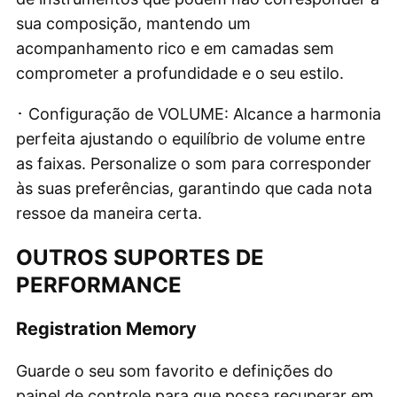
sua composição, mantendo um
acompanhamento rico e em camadas sem
comprometer a profundidade e o seu estilo.
･ Configuração de VOLUME: Alcance a harmonia
perfeita ajustando o equilíbrio de volume entre
as faixas. Personalize o som para corresponder
às suas preferências, garantindo que cada nota
ressoe da maneira certa.
OUTROS SUPORTES DE
PERFORMANCE
Registration Memory
Guarde o seu som favorito e definições do
painel de controle para que possa recuperar em