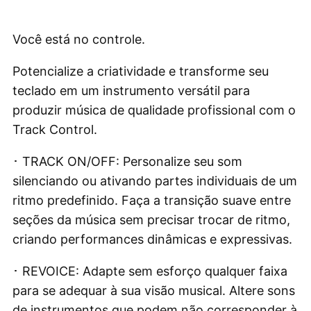
Você está no controle.
Potencialize a criatividade e transforme seu
teclado em um instrumento versátil para
produzir música de qualidade profissional com o
Track Control.
･ TRACK ON/OFF: Personalize seu som
silenciando ou ativando partes individuais de um
ritmo predefinido. Faça a transição suave entre
seções da música sem precisar trocar de ritmo,
criando performances dinâmicas e expressivas.
･ REVOICE: Adapte sem esforço qualquer faixa
para se adequar à sua visão musical. Altere sons
de instrumentos que podem não corresponder à