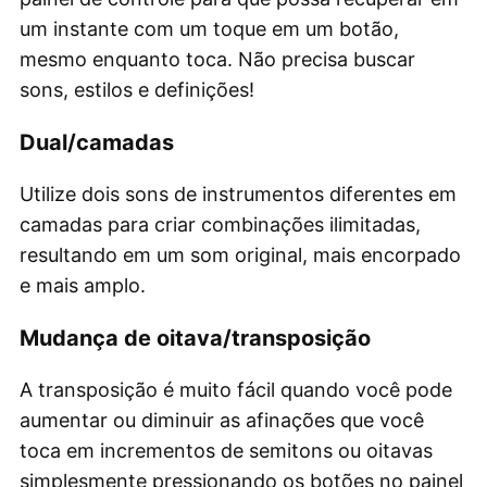
um instante com um toque em um botão,
mesmo enquanto toca. Não precisa buscar
sons, estilos e definições!
Dual/camadas
Utilize dois sons de instrumentos diferentes em
camadas para criar combinações ilimitadas,
resultando em um som original, mais encorpado
e mais amplo.
Mudança de oitava/transposição
A transposição é muito fácil quando você pode
aumentar ou diminuir as afinações que você
toca em incrementos de semitons ou oitavas
simplesmente pressionando os botões no painel