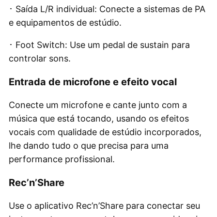
･ Saída L/R individual: Conecte a sistemas de PA
e equipamentos de estúdio.
･ Foot Switch: Use um pedal de sustain para
controlar sons.
Entrada de microfone e efeito vocal
Conecte um microfone e cante junto com a
música que está tocando, usando os efeitos
vocais com qualidade de estúdio incorporados,
lhe dando tudo o que precisa para uma
performance profissional.
Rec’n’Share
Use o aplicativo Rec’n’Share para conectar seu