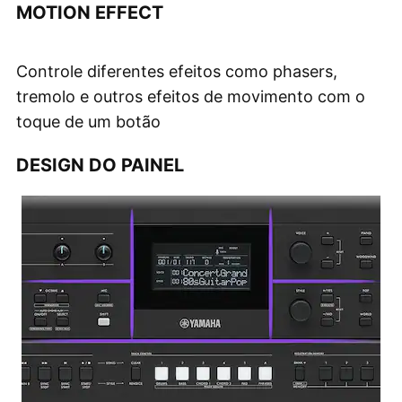
MOTION EFFECT
Controle diferentes efeitos como phasers,
tremolo e outros efeitos de movimento com o
toque de um botão
DESIGN DO PAINEL