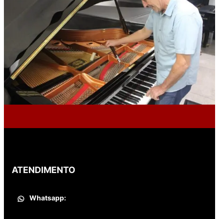
ATENDIMENTO
Whatsapp: