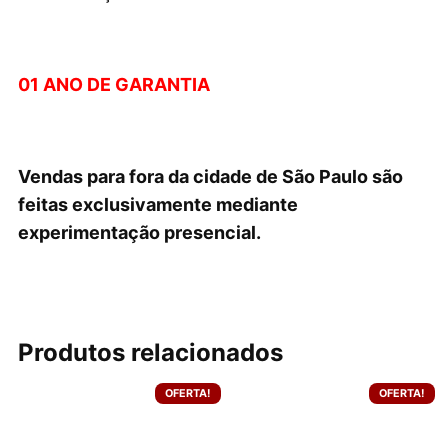
01 ANO DE GARANTIA
Vendas para fora da cidade de São Paulo são
feitas exclusivamente mediante
experimentação presencial.
Produtos relacionados
OFERTA!
OFERTA!