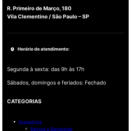
R. Primeiro de Março, 180
Vila Clementino / São Paulo – SP
Horário de atendimento:
Segunda à sexta: das 9h às 17h
Sábados, domingos e feriados: Fechado
CATEGORIAS
Acessórios
Bancos e Banquetas