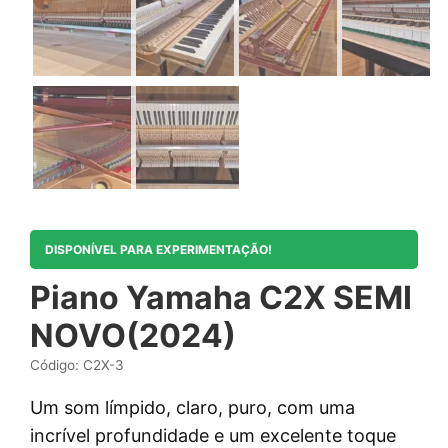
DISPONÍVEL PARA EXPERIMENTAÇÃO!
Piano Yamaha C2X SEMI
NOVO(2024)
Código: C2X-3
Um som límpido, claro, puro, com uma
incrível profundidade e um excelente toque