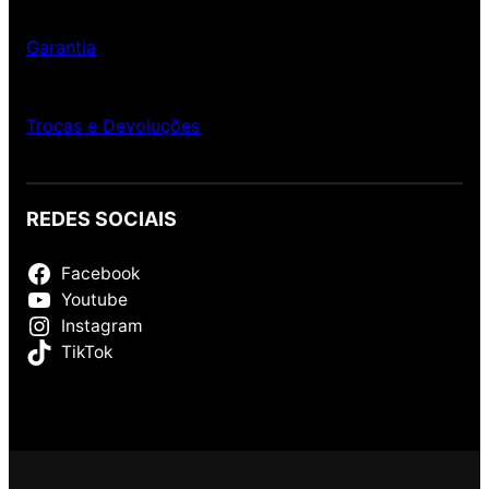
Garantia
Trocas e Devoluções
REDES SOCIAIS
Facebook
Youtube
Instagram
TikTok