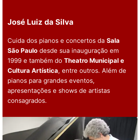
José Luiz da Silva
Cuida dos pianos e concertos da
Sala
São Paulo
desde sua inauguração em
1999 e também do
Theatro Municipal e
Cultura Artística
, entre outros. Além de
pianos para grandes eventos,
apresentações e shows de artistas
consagrados.