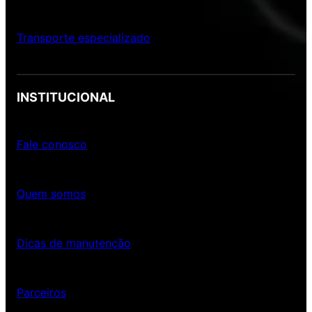
Transporte especializado
INSTITUCIONAL
Fale conosco
Quem somos
Dicas de manutenção
Parceiros