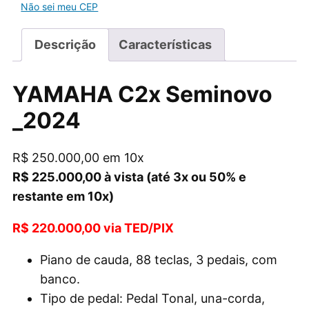
Não sei meu CEP
Descrição
Características
YAMAHA C2x Seminovo
_2024
R$ 250.000,00 em 10x
R$ 225.000,00 à vista (até 3x ou 50% e
restante em 10x)
R$ 220.000,00 via TED/PIX
Piano de cauda, 88 teclas, 3 pedais, com
banco.
Tipo de pedal: Pedal Tonal, una-corda,