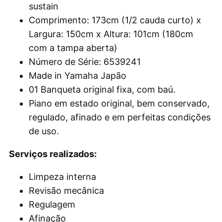
sustain
Comprimento: 173cm (1/2 cauda curto) x
Largura: 150cm x Altura: 101cm (180cm
com a tampa aberta)
Número de Série: 6539241
Made in Yamaha Japão
01 Banqueta original fixa, com baú.
Piano em estado original, bem conservado,
regulado, afinado e em perfeitas condições
de uso.
Serviços realizados:
Limpeza interna
Revisão mecânica
Regulagem
Afinação