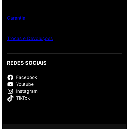
Garantia
Trocas e Devoluções
REDES SOCIAIS
Facebook
Youtube
Instagram
TikTok