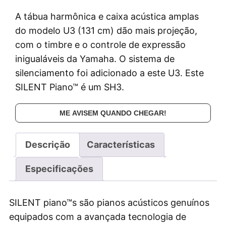
A tábua harmônica e caixa acústica amplas
do modelo U3 (131 cm) dão mais projeção,
com o timbre e o controle de expressão
inigualáveis da Yamaha. O sistema de
silenciamento foi adicionado a este U3. Este
SILENT Piano™ é um SH3.
ME AVISEM QUANDO CHEGAR!
Descrição
Características
Especificações
SILENT piano™s são pianos acústicos genuínos
equipados com a avançada tecnologia de