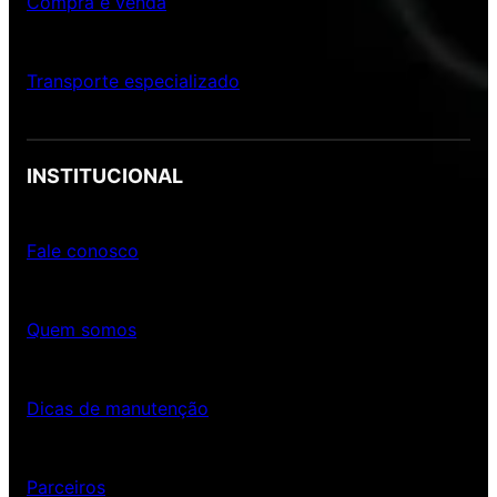
Compra e venda
Transporte especializado
INSTITUCIONAL
Fale conosco
Quem somos
Dicas de manutenção
Parceiros