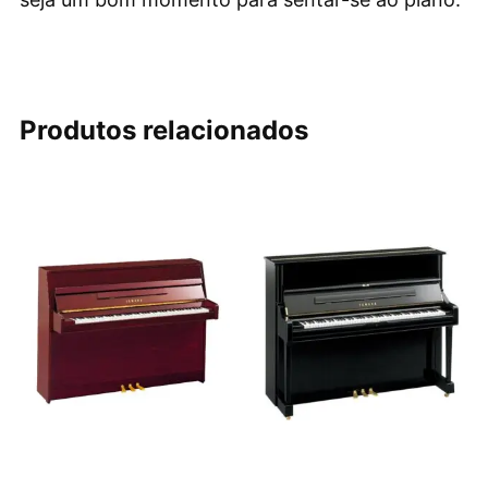
Produtos relacionados