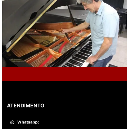
ATENDIMENTO
Whatsapp: