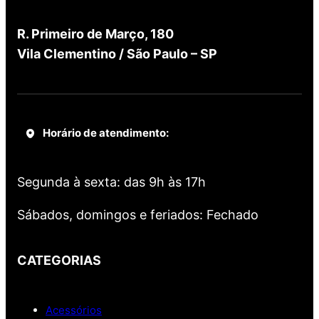
R. Primeiro de Março, 180
Vila Clementino / São Paulo – SP
Horário de atendimento:
Segunda à sexta: das 9h às 17h
Sábados, domingos e feriados: Fechado
CATEGORIAS
Acessórios