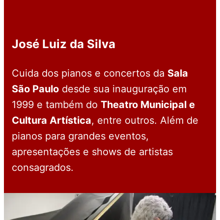
José Luiz da Silva
Cuida dos pianos e concertos da
Sala
São Paulo
desde sua inauguração em
1999 e também do
Theatro Municipal e
Cultura Artística
, entre outros. Além de
pianos para grandes eventos,
apresentações e shows de artistas
consagrados.