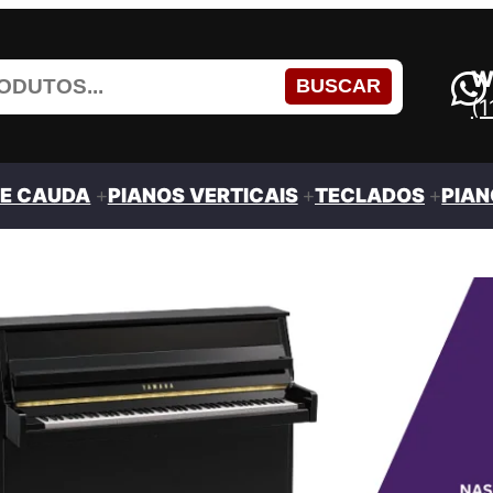
W
BUSCAR
(
DE CAUDA
PIANOS VERTICAIS
TECLADOS
PIAN