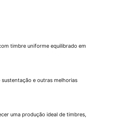
com timbre uniforme equilibrado em
 sustentação e outras melhorias
ecer uma produção ideal de timbres,