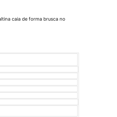
tina caia de forma brusca no