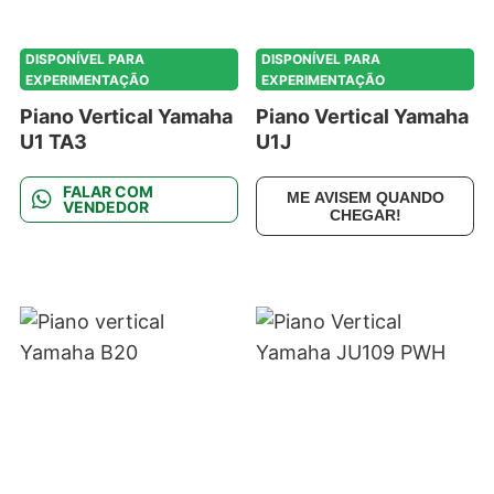
DISPONÍVEL PARA
DISPONÍVEL PARA
EXPERIMENTAÇÃO
EXPERIMENTAÇÃO
Piano Vertical Yamaha
Piano Vertical Yamaha
U1 TA3
U1J
FALAR COM
ME AVISEM QUANDO
VENDEDOR
CHEGAR!