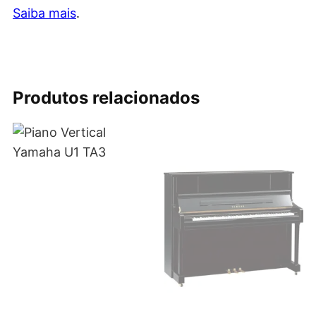
Saiba mais
.
Produtos relacionados