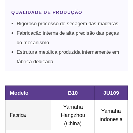
QUALIDADE DE PRODUÇÃO
Rigoroso processo de secagem das madeiras
Fabricação interna de alta precisão das peças
do mecanismo
Estrutura metálica produzida internamente em
fábrica dedicada
Modelo
B10
JU109
Yamaha
Yamaha
Fábrica
Hangzhou
Indonesia
(China)