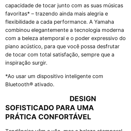
capacidade de tocar junto com as suas músicas
favoritas* – trazendo ainda mais alegria e
flexibilidade a cada performance. A Yamaha
combinou elegantemente a tecnologia moderna
com a beleza atemporal e o poder expressivo do
piano acústico, para que você possa desfrutar
de tocar com total satisfação, sempre que a
inspiração surgir.
*Ao usar um dispositivo inteligente com
Bluetooth® ativado.
DESIGN
SOFISTICADO PARA UMA
PRÁTICA CONFORTÁVEL