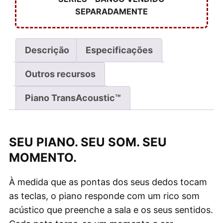
SEPARADAMENTE
Descrição
Especificações
Outros recursos
Piano TransAcoustic™
SEU PIANO. SEU SOM. SEU
MOMENTO.
À medida que as pontas dos seus dedos tocam
as teclas, o piano responde com um rico som
acústico que preenche a sala e os seus sentidos.