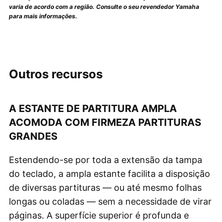
varia de acordo com a região. Consulte o seu revendedor Yamaha
para mais informações.
Outros recursos
A ESTANTE DE PARTITURA AMPLA
ACOMODA COM FIRMEZA PARTITURAS
GRANDES
Estendendo-se por toda a extensão da tampa
do teclado, a ampla estante facilita a disposição
de diversas partituras — ou até mesmo folhas
longas ou coladas — sem a necessidade de virar
páginas. A superfície superior é profunda e