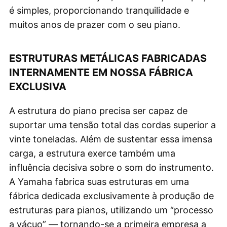
é simples, proporcionando tranquilidade e
muitos anos de prazer com o seu piano.
ESTRUTURAS METÁLICAS FABRICADAS
INTERNAMENTE EM NOSSA FÁBRICA
EXCLUSIVA
A estrutura do piano precisa ser capaz de
suportar uma tensão total das cordas superior a
vinte toneladas. Além de sustentar essa imensa
carga, a estrutura exerce também uma
influência decisiva sobre o som do instrumento.
A Yamaha fabrica suas estruturas em uma
fábrica dedicada exclusivamente à produção de
estruturas para pianos, utilizando um “processo
a vácuo” — tornando-se a primeira empresa a