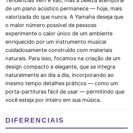
Tendências vêm e vão, mas a beleza atemporal
de um piano acústico permanece — hoje, mais
valorizada do que nunca. A Yamaha deseja que
o maior número possível de pessoas
experimente o calor único de um ambiente
enriquecido por um instrumento musical
cuidadosamente construído com materiais
naturais. Para isso, focamos na criação de um
design compacto e elegante, que se integra
naturalmente ao dia a dia, incorporando ao
mesmo tempo detalhes práticos — como um
porta-partituras fácil de usar — permitindo que
você esteja por inteiro em sua música.
DIFERENCIAIS