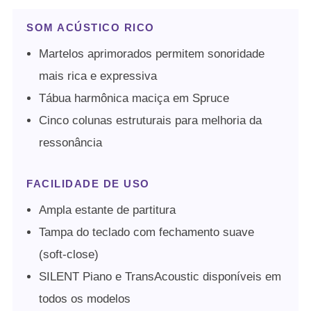
SOM ACÚSTICO RICO
Martelos aprimorados permitem sonoridade
mais rica e expressiva
Tábua harmônica maciça em Spruce
Cinco colunas estruturais para melhoria da
ressonância
FACILIDADE DE USO
Ampla estante de partitura
Tampa do teclado com fechamento suave
(soft-close)
SILENT Piano e TransAcoustic disponíveis em
todos os modelos