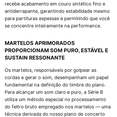
recebe acabamento em couro sintético fino e
antiderrapante, garantindo estabilidade mesmo
para partituras espessas e permitindo que você
se concentre inteiramente na performance.
MARTELOS APRIMORADOS
PROPORCIONAM SOM PURO, ESTÁVEL E
SUSTAIN RESSONANTE
Os martelos, responsáveis por golpear as
cordas e gerar o som, desempenham um papel
fundamental na definição do timbre do piano.
Para alcançar um som claro e puro, a Série B
utiliza um método especial no processamento
do feltro bruto empregado nos martelos — uma
técnica derivada do nosso piano de concerto