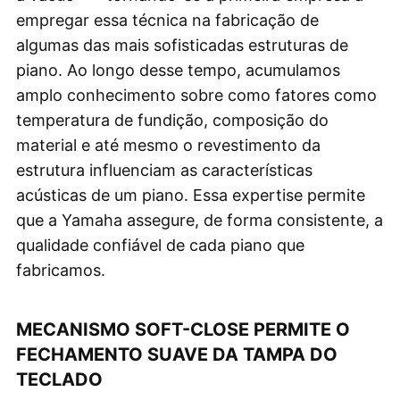
empregar essa técnica na fabricação de
algumas das mais sofisticadas estruturas de
piano. Ao longo desse tempo, acumulamos
amplo conhecimento sobre como fatores como
temperatura de fundição, composição do
material e até mesmo o revestimento da
estrutura influenciam as características
acústicas de um piano. Essa expertise permite
que a Yamaha assegure, de forma consistente, a
qualidade confiável de cada piano que
fabricamos.
MECANISMO SOFT-CLOSE PERMITE O
FECHAMENTO SUAVE DA TAMPA DO
TECLADO