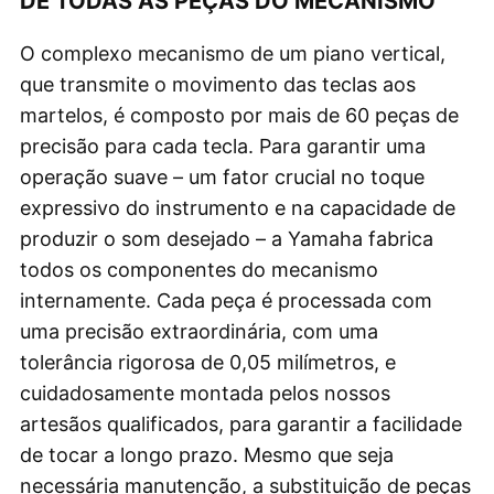
DE TODAS AS PEÇAS DO MECANISMO
O complexo mecanismo de um piano vertical,
que transmite o movimento das teclas aos
martelos, é composto por mais de 60 peças de
precisão para cada tecla. Para garantir uma
operação suave – um fator crucial no toque
expressivo do instrumento e na capacidade de
produzir o som desejado – a Yamaha fabrica
todos os componentes do mecanismo
internamente. Cada peça é processada com
uma precisão extraordinária, com uma
tolerância rigorosa de 0,05 milímetros, e
cuidadosamente montada pelos nossos
artesãos qualificados, para garantir a facilidade
de tocar a longo prazo. Mesmo que seja
necessária manutenção, a substituição de peças