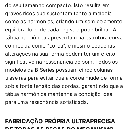
do seu tamanho compacto. Isto resulta em
graves ricos que sustentam tanto a melodia
como as harmonias, criando um som belamente
equilibrado onde cada registro pode brilhar. A
tábua harmônica apresenta uma estrutura curva
conhecida como “coroa”, e mesmo pequenas
alterações na sua forma podem ter um efeito
significativo na ressonância do som. Todos os
modelos da B Series possuem cinco colunas
traseiras para evitar que a coroa mude de forma
sob a forte tensão das cordas, garantindo que a
tábua harmônica mantenha a condição ideal
para uma ressonância sofisticada.
FABRICAÇÃO PRÓPRIA ULTRAPRECISA