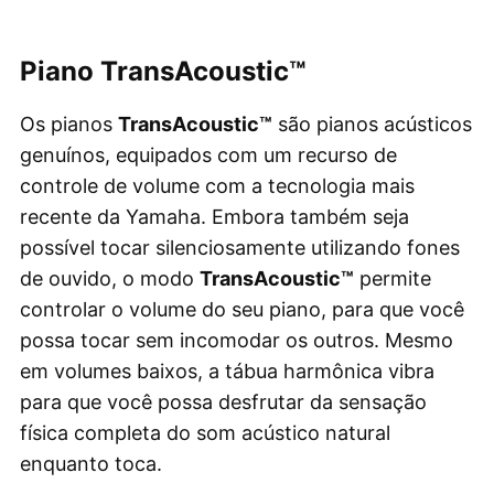
Piano TransAcoustic™
Os pianos
TransAcoustic™
são pianos acústicos
genuínos, equipados com um recurso de
controle de volume com a tecnologia mais
recente da Yamaha. Embora também seja
possível tocar silenciosamente utilizando fones
de ouvido, o modo
TransAcoustic™
permite
controlar o volume do seu piano, para que você
possa tocar sem incomodar os outros. Mesmo
em volumes baixos, a tábua harmônica vibra
para que você possa desfrutar da sensação
física completa do som acústico natural
enquanto toca.