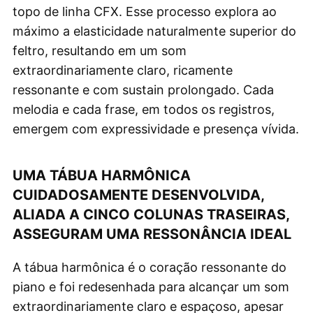
topo de linha CFX. Esse processo explora ao
máximo a elasticidade naturalmente superior do
feltro, resultando em um som
extraordinariamente claro, ricamente
ressonante e com sustain prolongado. Cada
melodia e cada frase, em todos os registros,
emergem com expressividade e presença vívida.
UMA TÁBUA HARMÔNICA
CUIDADOSAMENTE DESENVOLVIDA,
ALIADA A CINCO COLUNAS TRASEIRAS,
ASSEGURAM UMA RESSONÂNCIA IDEAL
A tábua harmônica é o coração ressonante do
piano e foi redesenhada para alcançar um som
extraordinariamente claro e espaçoso, apesar