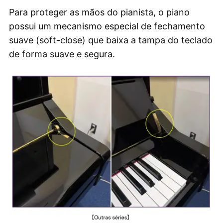
Para proteger as mãos do pianista, o piano
possui um mecanismo especial de fechamento
suave (soft-close) que baixa a tampa do teclado
de forma suave e segura.