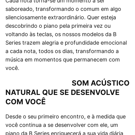
Cada nota torna-se um momento a ser
saboreado, transformando o comum em algo
silenciosamente extraordinário. Quer esteja
descobrindo o piano pela primeira vez ou
voltando às teclas, os nossos modelos da B
Series trazem alegria e profundidade emocional
a cada nota, todos os dias, transformando a
música em momentos que permanecem com
você.
SOM ACÚSTICO
NATURAL QUE SE DESENVOLVE
COM VOCÊ
Desde o seu primeiro encontro, e à medida que
você continua a se desenvolver com ele, um
piano da B Series enriquecerá a sua vida diária