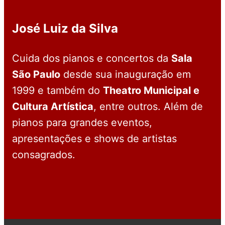
José Luiz da Silva
Cuida dos pianos e concertos da
Sala
São Paulo
desde sua inauguração em
1999 e também do
Theatro Municipal e
Cultura Artística
, entre outros. Além de
pianos para grandes eventos,
apresentações e shows de artistas
consagrados.