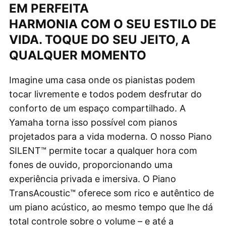
EM PERFEITA
HARMONIA COM O SEU ESTILO DE
VIDA. TOQUE DO SEU JEITO, A
QUALQUER MOMENTO
Imagine uma casa onde os pianistas podem
tocar livremente e todos podem desfrutar do
conforto de um espaço compartilhado. A
Yamaha torna isso possível com pianos
projetados para a vida moderna. O nosso Piano
SILENT™ permite tocar a qualquer hora com
fones de ouvido, proporcionando uma
experiência privada e imersiva. O Piano
TransAcoustic™ oferece som rico e autêntico de
um piano acústico, ao mesmo tempo que lhe dá
total controle sobre o volume – e até a