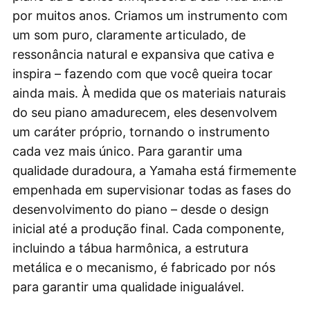
por muitos anos. Criamos um instrumento com
um som puro, claramente articulado, de
ressonância natural e expansiva que cativa e
inspira – fazendo com que você queira tocar
ainda mais. À medida que os materiais naturais
do seu piano amadurecem, eles desenvolvem
um caráter próprio, tornando o instrumento
cada vez mais único. Para garantir uma
qualidade duradoura, a Yamaha está firmemente
empenhada em supervisionar todas as fases do
desenvolvimento do piano – desde o design
inicial até a produção final. Cada componente,
incluindo a tábua harmônica, a estrutura
metálica e o mecanismo, é fabricado por nós
para garantir uma qualidade inigualável.