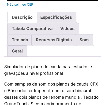
Não sei meu CEP
Descrição
Especificações
Tabela Comparativa
Vídeos
Teclado
Recursos Digitais
Som
Geral
Simulador de piano de cauda para estudos e
gravações a nível profissional
Com samples de som dos pianos de cauda CFX
e Bösendorfer Imperial, com o som binaural
desses dois pianos de renome mundial. Teclado
GrandTouch-S com aprimoramento no