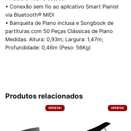
• Conexão sem fio ao aplicativo Smart Pianist
via Bluetooth® MIDI
• Banqueta de Piano inclusa e Songbook de
partituras com 50 Peças Clássicas de Piano
Medidas: Altura: 0,93m; Largura: 1,47m;
Profundidade: 0,46m (Peso: 56Kg)
Produtos relacionados
OFERTA!
OFERTA!