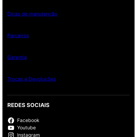
Dicas de manutenção
Parceiros
Garantia
Trocas e Devoluções
REDES SOCIAIS
Facebook
Youtube
Instagram