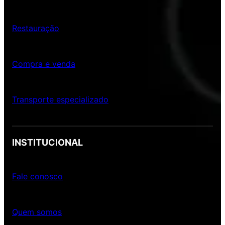
Restauração
Compra e venda
Transporte especializado
INSTITUCIONAL
Fale conosco
Quem somos