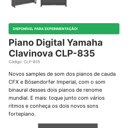
DISPONÍVEL PARA EXPERIMENTAÇÃO!
Piano Digital Yamaha
Clavinova CLP-835
Código: CLP-835
Novos samples de som dos pianos de cauda
CFX e Bösendorfer Imperial, com o som
binaural desses dois pianos de renome
mundial. E mais: toque junto com vários
ritmos e conheça os dois novos sons
fortepiano.