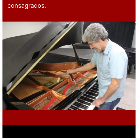
consagrados.