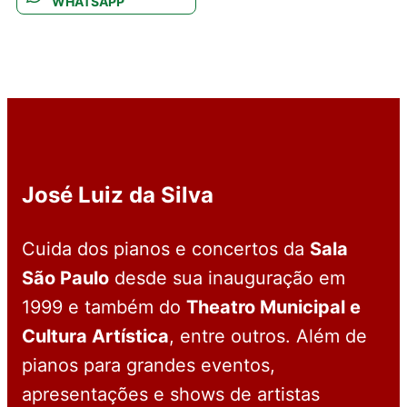
WHATSAPP
José Luiz da Silva
Cuida dos pianos e concertos da
Sala
São Paulo
desde sua inauguração em
1999 e também do
Theatro Municipal e
Cultura Artística
, entre outros. Além de
pianos para grandes eventos,
apresentações e shows de artistas