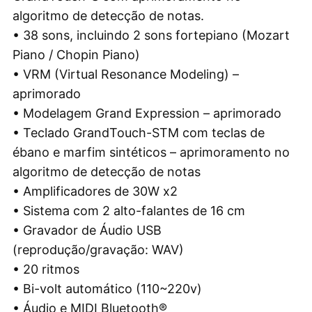
algoritmo de detecção de notas.
• 38 sons, incluindo 2 sons fortepiano (Mozart
Piano / Chopin Piano)
• VRM (Virtual Resonance Modeling) –
aprimorado
• Modelagem Grand Expression – aprimorado
• Teclado GrandTouch-STM com teclas de
ébano e marfim sintéticos – aprimoramento no
algoritmo de detecção de notas
• Amplificadores de 30W x2
• Sistema com 2 alto-falantes de 16 cm
• Gravador de Áudio USB
(reprodução/gravação: WAV)
• 20 ritmos
• Bi-volt automático (110~220v)
• Áudio e MIDI Bluetooth®