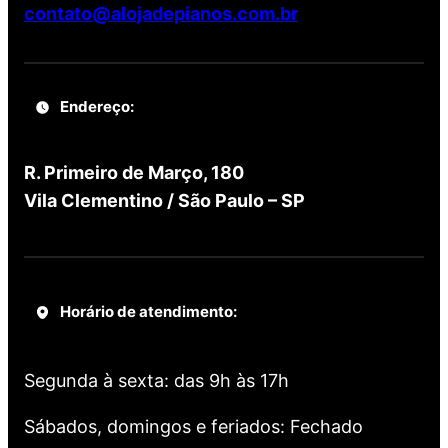
contato@alojadepianos.com.br
Endereço:
R. Primeiro de Março, 180
Vila Clementino / São Paulo – SP
Horário de atendimento:
Segunda à sexta: das 9h às 17h
Sábados, domingos e feriados: Fechado