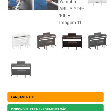
LANÇAMENTO!
DISPONÍVEL PARA EXPERIMENTAÇÃO!