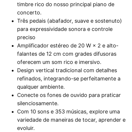
timbre rico do nosso principal piano de
concerto.
Três pedais (abafador, suave e sostenuto)
para expressividade sonora e controle
preciso
Amplificador estéreo de 20 W × 2 e alto-
falantes de 12 cm com grades difusoras
oferecem um som rico e imersivo.
Design vertical tradicional com detalhes
refinados, integrando-se perfeitamente a
qualquer ambiente.
Conecte os fones de ouvido para praticar
silenciosamente.
Com 10 sons e 353 músicas, explore uma
variedade de maneiras de tocar, aprender e
evoluir.