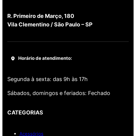
R. Primeiro de Março, 180
Vila Clementino / São Paulo – SP
Horário de atendimento:
Segunda à sexta: das 9h às 17h
Sábados, domingos e feriados: Fechado
CATEGORIAS
Acessórios