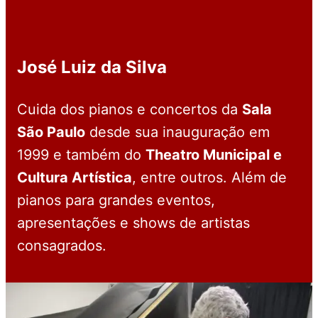
José Luiz da Silva
Cuida dos pianos e concertos da
Sala
São Paulo
desde sua inauguração em
1999 e também do
Theatro Municipal e
Cultura Artística
, entre outros. Além de
pianos para grandes eventos,
apresentações e shows de artistas
consagrados.