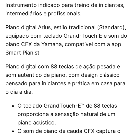
Instrumento indicado para treino de iniciantes,
intermediários e profissionais.
Piano digital Arius, estilo tradicional (Standard),
equipado com teclado Grand-Touch E e som do
piano CFX da Yamaha, compatível com a app
Smart Pianist
Piano digital com 88 teclas de ação pesada e
som autêntico de piano, com design clássico
pensado para iniciantes e prática em casa para
o dia a dia.
O teclado GrandTouch-E™ de 88 teclas
proporciona a sensação natural de um
piano acústico.
O som de piano de cauda CFX captura o