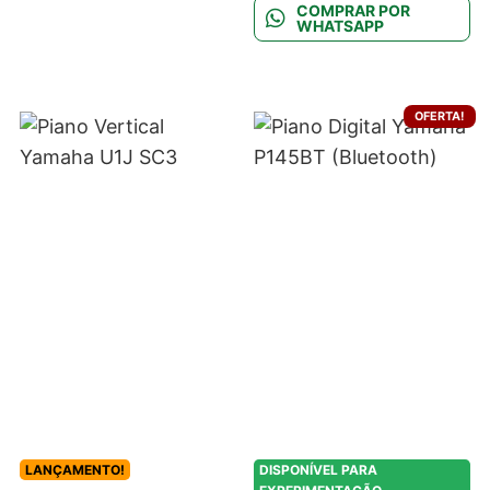
COMPRAR POR
WHATSAPP
OFERTA!
LANÇAMENTO!
DISPONÍVEL PARA