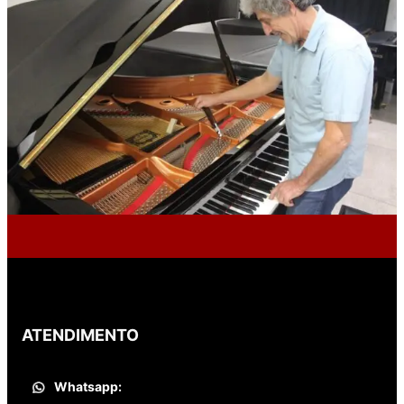
ATENDIMENTO
Whatsapp: