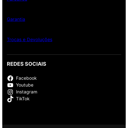
Garantia
Trocas e Devoluções
REDES SOCIAIS
Facebook
Youtube
Instagram
TikTok