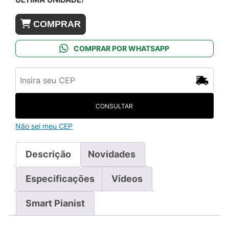
COMPRAR
COMPRAR POR WHATSAPP
CONSULTAR
Não sei meu CEP
Descrição
Novidades
Especificações
Vídeos
Smart Pianist