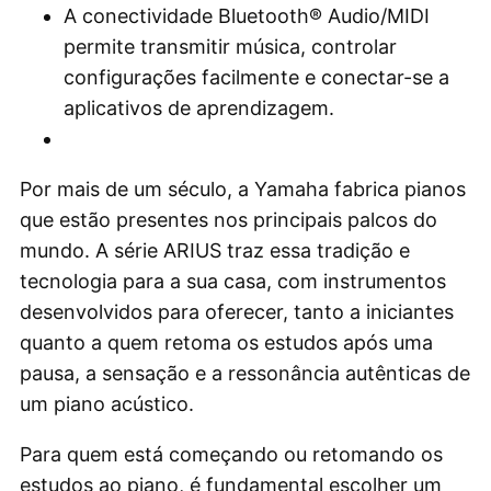
A conectividade Bluetooth® Audio/MIDI
permite transmitir música, controlar
configurações facilmente e conectar-se a
aplicativos de aprendizagem.
Por mais de um século, a Yamaha fabrica pianos
que estão presentes nos principais palcos do
mundo. A série ARIUS traz essa tradição e
tecnologia para a sua casa, com instrumentos
desenvolvidos para oferecer, tanto a iniciantes
quanto a quem retoma os estudos após uma
pausa, a sensação e a ressonância autênticas de
um piano acústico.
Para quem está começando ou retomando os
estudos ao piano, é fundamental escolher um