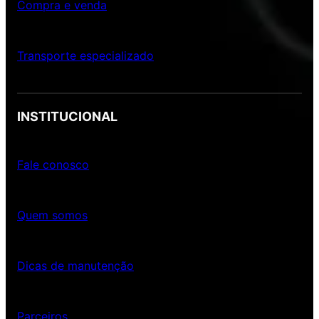
Compra e venda
Transporte especializado
INSTITUCIONAL
Fale conosco
Quem somos
Dicas de manutenção
Parceiros