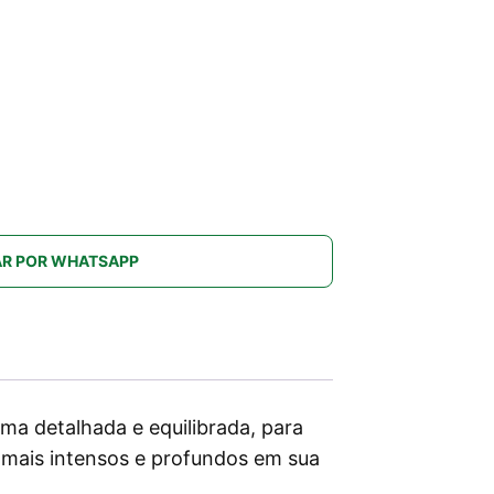
R POR WHATSAPP
ma detalhada e equilibrada, para
 mais intensos e profundos em sua