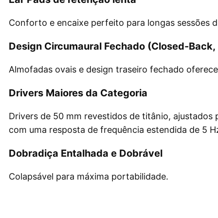
Conforto e encaixe perfeito para longas sessões
Design Circumaural Fechado (Closed-Back,
Almofadas ovais e design traseiro fechado oferec
Drivers Maiores da Categoria
Drivers de 50 mm revestidos de titânio, ajustado
com uma resposta de frequência estendida de 5 Hz
Dobradiça Entalhada e Dobrável
Colapsável para máxima portabilidade.