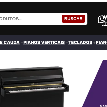
W
BUSCAR
(
DE CAUDA
PIANOS VERTICAIS
TECLADOS
PIAN