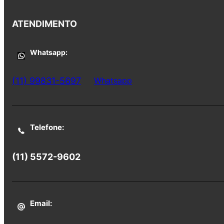
ATENDIMENTO
Whatsapp:
(11) 99831-5697
Whatsapp
Telefone:
(11) 5572-9602
Email: