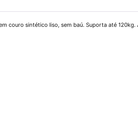
em couro sintético liso, sem baú. Suporta até 120kg