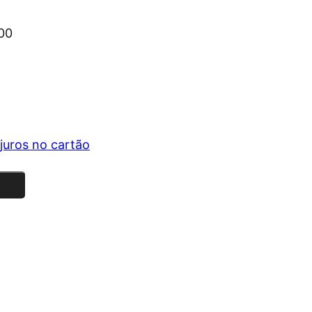
00
juros no cartão