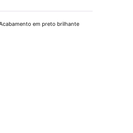
. Acabamento em preto brilhante