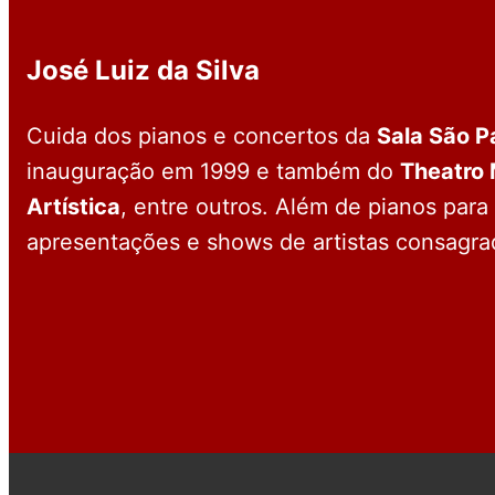
José Luiz da Silva
Cuida dos pianos e concertos da
Sala São P
inauguração em 1999 e também do
Theatro 
Artística
, entre outros. Além de pianos para
apresentações e shows de artistas consagra