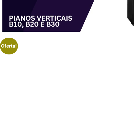
Oferta!