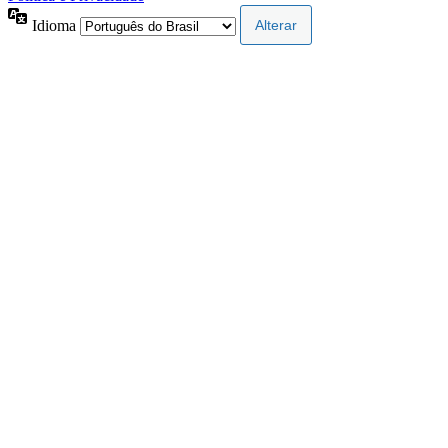
Idioma