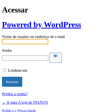
Acessar
Powered by WordPress
Nome de usuário ou endereço de e-mail
Senha
Lembrar-me
Perdeu a senha?
← Ir para A loja de PIANOS
Política e Privacidade